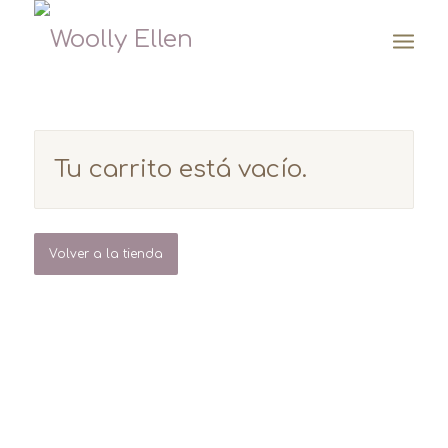
Tu carrito está vacío.
Volver a la tienda