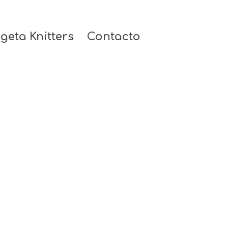
geta Knitters
Contacto