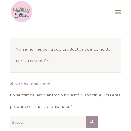
No se han encontrado productos que coincidan
con tu selección.
✖ No hay resultados
Lo sentimos, esta entrada no está disponible, ¿quieres
probar con nuestro buscador?