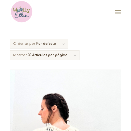
Ordenar por
Por defecto
Mostrar
30 Artículos por página